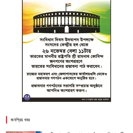
জনপ্রিয় খবর