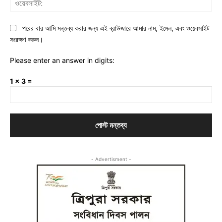
পরের বার আমি মন্তব্য করার জন্য এই ব্রাউজারে আমার নাম, ইমেল, এবং ওয়েবসাইট
সংরক্ষণ করুন।
Please enter an answer in digits:
1 × 3 =
- Advertisment -