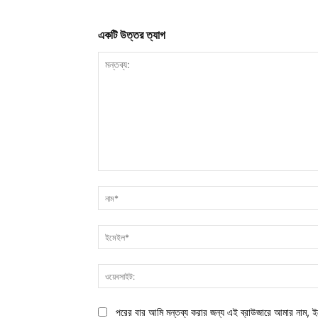
একটি উত্তর ত্যাগ
মন্তব্য:
পরের বার আমি মন্তব্য করার জন্য এই ব্রাউজারে আমার নাম, ই