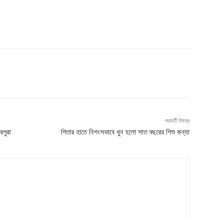
পরবর্তী নিবন্ধ
িপুরা
পিতার হাতে নিশংসভাবে খুন হলো সাত বছরের শিশু কন্যা