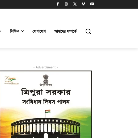
ভিডিও
যোগাযোগ
আমাদের সম্পর্কে
- Advertisment -