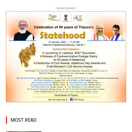
- Advertisment -
MOST READ