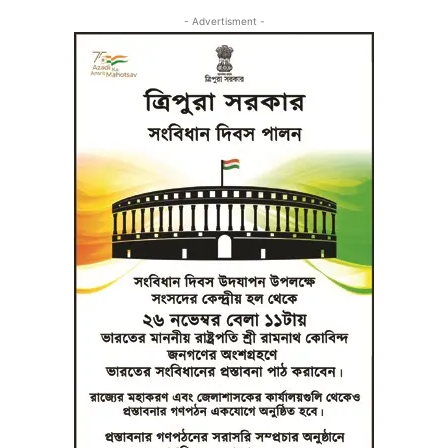
- Advertisment -