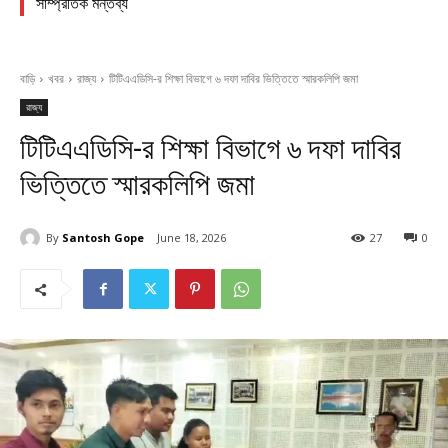
সাম্প্রতিক মন্তব্য