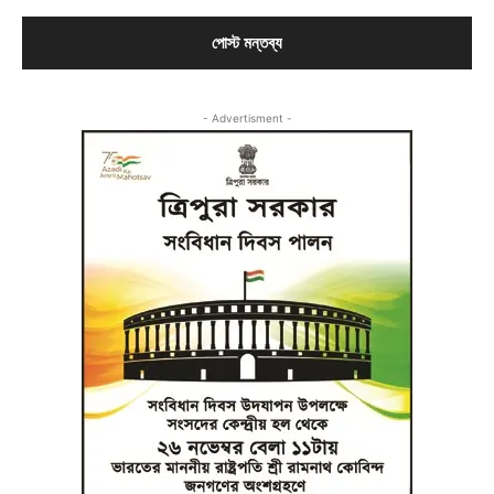
- Advertisment -