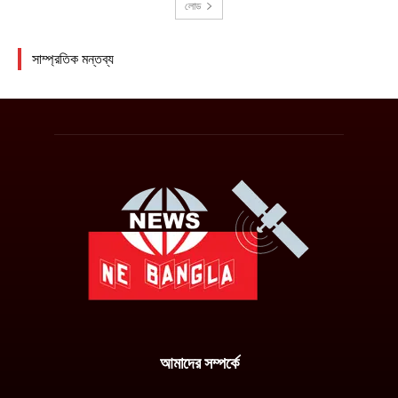
আমাদের সম্পর্কে