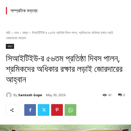
সাম্প্রতিক মন্তব্য