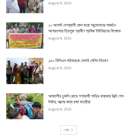
August 8, 2026
১০ আগস্ট দেশব্যাপী জেল ভরো আন্দোলনের সমর্থনে
আগরতলায় ত্রিপুরা গ্রামীণ শ্রমিক ইউনিয়নের বিক্ষোভ
August 8, 2026
১৫০ বিপিএল পরিবারকে সেলাই মেশিন বিতরণ
August 8, 2026
আমতলীর ঢুকলি রোডে পণ্যবাহী গাড়ির ধাক্কায় উল্টে গেল
টমটম, অল্পের জন্য রক্ষা যাত্রীরা
August 8, 2026
লোড