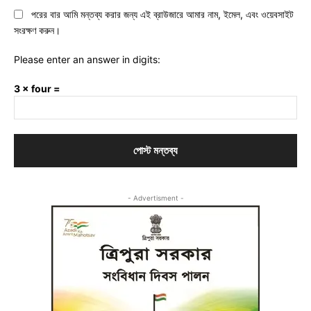
পরের বার আমি মন্তব্য করার জন্য এই ব্রাউজারে আমার নাম, ইমেল, এবং ওয়েবসাইট
সংরক্ষণ করুন।
Please enter an answer in digits:
3 × four =
- Advertisment -