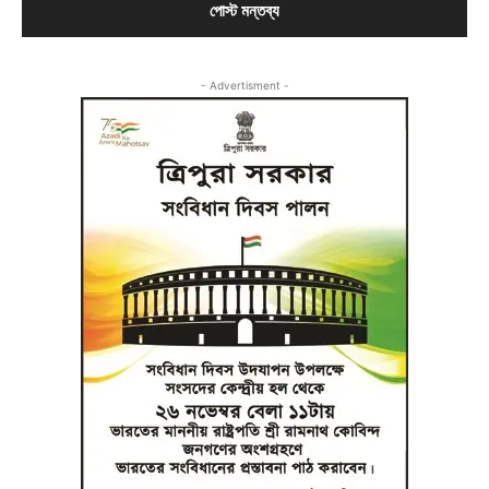
- Advertisment -