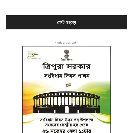
- Advertisment -