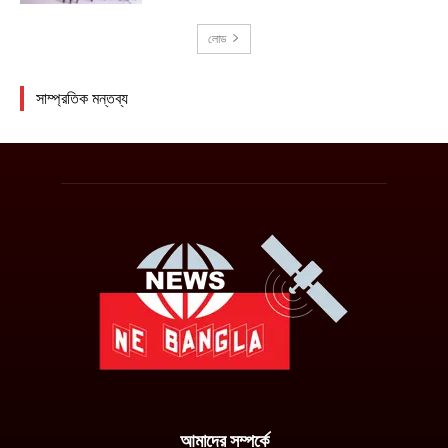
আমাদের সম্পর্কে