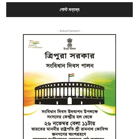
- Advertisment -