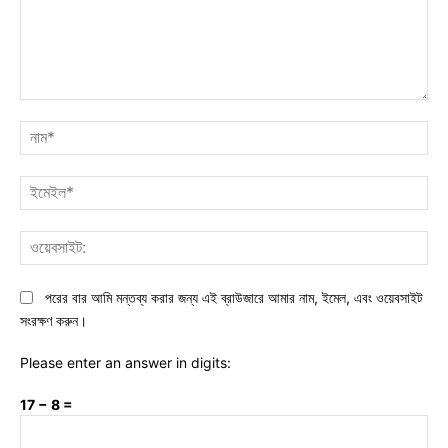
মন্তব্য:
নাম
ইমে
ওয়ে
পরের বার আমি মন্তব্য করার জন্য এই ব্রাউজারে আমার নাম, ইমেল, এবং ওয়েবসাইট
সংরক্ষণ করুন।
Please enter an answer in digits:
17 − 8 =