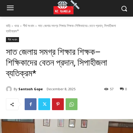
বাড়ি
খবর
শীর্ষ সংবাদ
সাত জেলায় সমগ্র শিক্ষার শিক্ষক–শিক্ষিকাদের বেতন প্রদান, সিপাহীজলা
ব্যতিক্রম*
শীর্ষ সংবাদ
সাত জেলায় সমগ্র শিক্ষার শিক্ষক–
শিক্ষিকাদের বেতন প্রদান, সিপাহীজলা
ব্যতিক্রম*
By
Santosh Gope
December 8, 2025
57
0