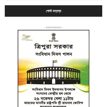
- Advertisment -