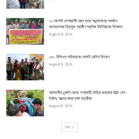
১০ আগস্ট দেশব্যাপী জেল ভরো আন্দোলনের সমর্থনে
আগরতলায় ত্রিপুরা গ্রামীণ শ্রমিক ইউনিয়নের বিক্ষোভ
August 8, 2026
১৫০ বিপিএল পরিবারকে সেলাই মেশিন বিতরণ
August 8, 2026
আমতলীর ঢুকলি রোডে পণ্যবাহী গাড়ির ধাক্কায় উল্টে গেল
টমটম, অল্পের জন্য রক্ষা যাত্রীরা
August 8, 2026
লোড