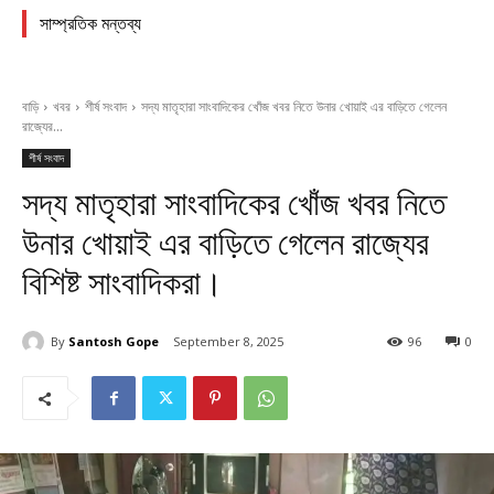
সাম্প্রতিক মন্তব্য