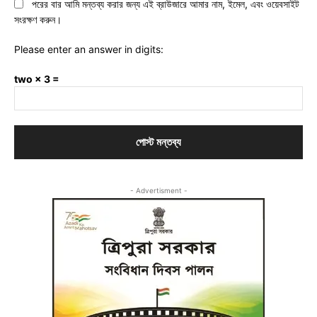
পরের বার আমি মন্তব্য করার জন্য এই ব্রাউজারে আমার নাম, ইমেল, এবং ওয়েবসাইট
সংরক্ষণ করুন।
Please enter an answer in digits:
two × 3 =
- Advertisment -