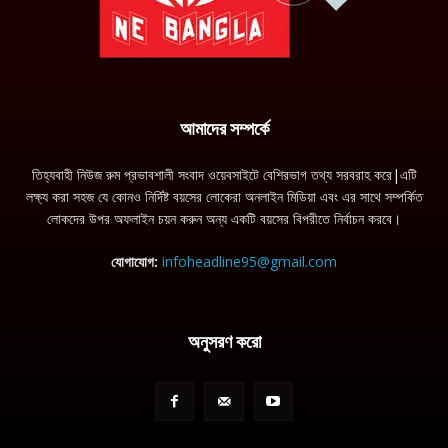
আমাদের সম্পর্কে
তিহ্যবাহী নিউজ রুম প্রভাবশালী সংবাদ ওয়েবসাইটে বেশিরভাগ তথ্য সরবরাহ করে|এটি
লক্ষ্য করা সহজ যে কোনও নির্দিষ্ট বয়সের লোকেরা অনলাইন মিডিয়া এবং এর সাথে সম্পর্কিত
লোকদের উপর অফলাইন চয়ন করুন অন্য একটি বয়সের বিপরীতে নির্বাচন করবে।
যোগাযোগ:
infoheadline95@gmail.com
অনুসরণ করো