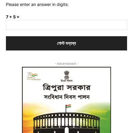
Please enter an answer in digits:
7 + 5 =
- Advertisment -