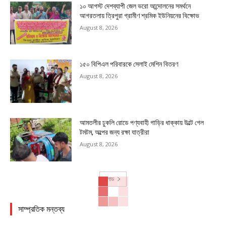
১০ আগস্ট দেশব্যাপী জেল ভরো আন্দোলনের সমর্থনে
আগরতলায় ত্রিপুরা গ্রামীণ শ্রমিক ইউনিয়নের বিক্ষোভ
August 8, 2026
১৫০ বিপিএল পরিবারকে সেলাই মেশিন বিতরণ
August 8, 2026
আমতলীর ঢুকলি রোডে পণ্যবাহী গাড়ির ধাক্কায় উল্টে গেল
টমটম, অল্পের জন্য রক্ষা যাত্রীরা
August 8, 2026
লোড
সাম্প্রতিক মন্তব্য