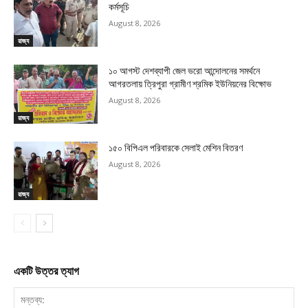
কর্মসূচি
August 8, 2026
রাজ্য
১০ আগস্ট দেশব্যাপী জেল ভরো আন্দোলনের সমর্থনে
আগরতলায় ত্রিপুরা গ্রামীণ শ্রমিক ইউনিয়নের বিক্ষোভ
August 8, 2026
রাজ্য
১৫০ বিপিএল পরিবারকে সেলাই মেশিন বিতরণ
August 8, 2026
রাজ্য
একটি উত্তর ত্যাগ