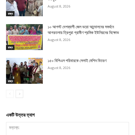
August 8, 2026
রাজ্য
১০ আগস্ট দেশব্যাপী জেল ভরো আন্দোলনের সমর্থনে
আগরতলায় ত্রিপুরা গ্রামীণ শ্রমিক ইউনিয়নের বিক্ষোভ
August 8, 2026
রাজ্য
১৫০ বিপিএল পরিবারকে সেলাই মেশিন বিতরণ
August 8, 2026
রাজ্য
একটি উত্তর ত্যাগ