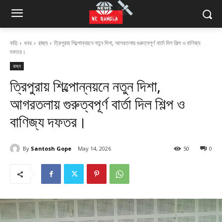
বাড়ি
খবর
রাজ্য
ত্রিপুরায় শিল্পোন্নয়নে নতুন দিশা, আগরতলায় গুরুত্বপূর্ণ বার্তা দিল শিল্প ও বাণিজ্য
দফতর।
রাজ্য
ত্রিপুরায় শিল্পোন্নয়নে নতুন দিশা,
আগরতলায় গুরুত্বপূর্ণ বার্তা দিল শিল্প ও
বাণিজ্য দফতর।
By
Santosh Gope
May 14, 2026
50
0