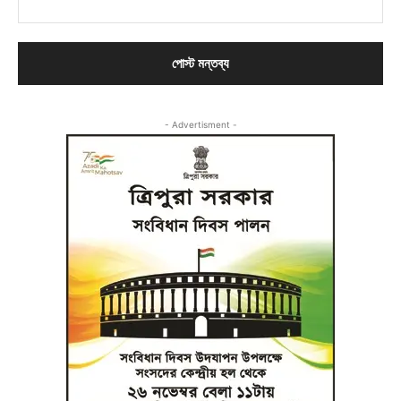
- Advertisment -