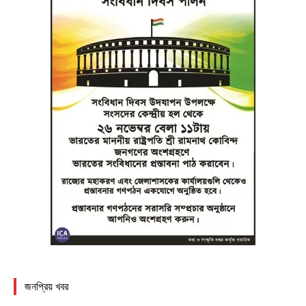
জনপ্রিয় খবর