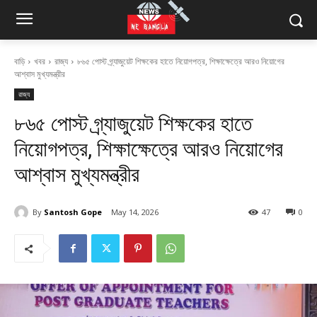
বাড়ি
খবর
রাজ্য
৮৬৫ পোস্ট গ্র্যাজুয়েট শিক্ষকের হাতে নিয়োগপত্র, শিক্ষাক্ষেত্রে আরও নিয়োগের
আশ্বাস মুখ্যমন্ত্রীর
রাজ্য
৮৬৫ পোস্ট গ্র্যাজুয়েট শিক্ষকের হাতে
নিয়োগপত্র, শিক্ষাক্ষেত্রে আরও নিয়োগের
আশ্বাস মুখ্যমন্ত্রীর
By
Santosh Gope
May 14, 2026
47
0