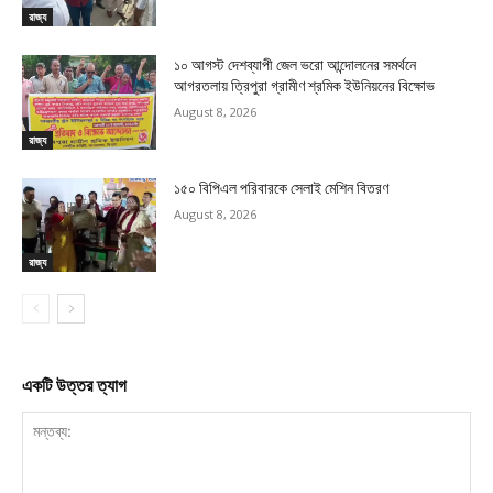
রাজ্য
১০ আগস্ট দেশব্যাপী জেল ভরো আন্দোলনের সমর্থনে
আগরতলায় ত্রিপুরা গ্রামীণ শ্রমিক ইউনিয়নের বিক্ষোভ
August 8, 2026
রাজ্য
১৫০ বিপিএল পরিবারকে সেলাই মেশিন বিতরণ
August 8, 2026
রাজ্য
একটি উত্তর ত্যাগ