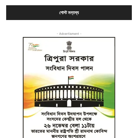
- Advertisment -