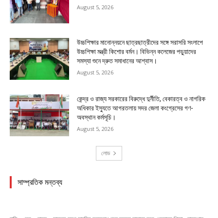
August 5, 2026
উচ্চশিক্ষার মানোন্নয়নে ছাত্রছাত্রীদের সঙ্গে সরাসরি সংলাপে
উচ্চশিক্ষা মন্ত্রী কিশোর বর্মন। বিভিন্ন কলেজের পড়ুয়াদের
সমস্যা শুনে দ্রুত সমাধানের আশ্বাস।
August 5, 2026
কেন্দ্র ও রাজ্য সরকারের বিরুদ্ধে দুর্নীতি, বেকারত্ব ও নাগরিক
অধিকার ইস্যুতে আগরতলায় সদর জেলা কংগ্রেসের গণ-
অবস্থান কর্মসূচি।
August 5, 2026
লোড
সাম্প্রতিক মন্তব্য