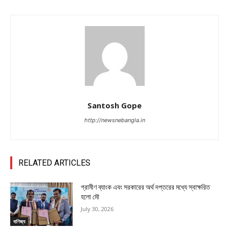
Santosh Gope
http://newsnebangla.in
RELATED ARTICLES
গ্রামীণ ব্যাংক এবং সরকারের অর্থ দপ্তরের মধ্যে স্বাক্ষরিত
হলো মৌ
July 30, 2026
বাণিজ্য