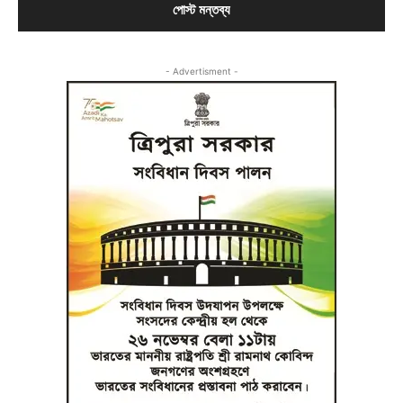
- Advertisment -