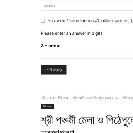
পরের বার আমি মন্তব্য করার জন্য এই ব্রাউজারে আমার নাম, ই
Please enter an answer in digits:
3 − one =