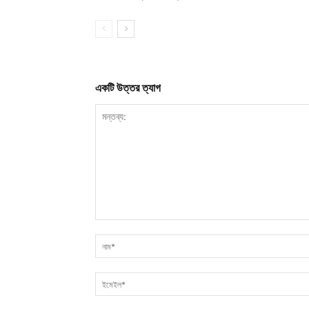
একটি উত্তর ত্যাগ
মন্তব্য: