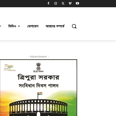
ভিডিও
যোগাযোগ
আমাদের সম্পর্কে
- Advertisment -