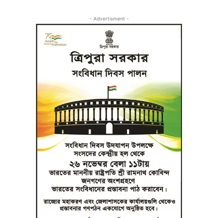
- Advertisment -