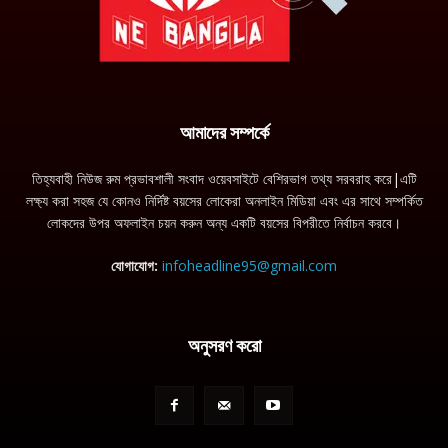
আমাদের সম্পর্কে
তিহ্যবাহী নিউজ রুম প্রভাবশালী সংবাদ ওয়েবসাইটে বেশিরভাগ তথ্য সরবরাহ করে|এটি
লক্ষ্য করা সহজ যে কোনও নির্দিষ্ট বয়সের লোকেরা অনলাইন মিডিয়া এবং এর সাথে সম্পর্কিত
লোকদের উপর অফলাইন চয়ন করুন অন্য একটি বয়সের বিপরীতে নির্বাচন করবে।
যোগাযোগ:
infoheadline95@gmail.com
অনুসরণ করো