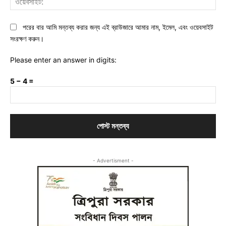
পরের বার আমি মন্তব্য করার জন্য এই ব্রাউজারে আমার নাম, ইমেল, এবং ওয়েবসাইট
সংরক্ষণ করুন।
Please enter an answer in digits:
5 − 4 =
- Advertisment -