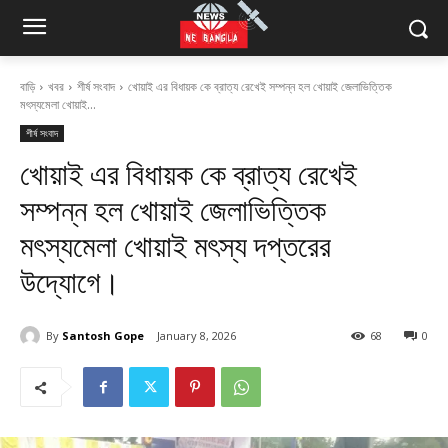
বাড়ি
খবর
শীর্ষ সংবাদ
খোয়াই এর বিধায়ক কে ব্রাত্য রেখেই সম্পন্ন হল খোয়াই জেলাভিত্তিক
মৎস্যমেলা খোয়াই...
শীর্ষ সংবাদ
খোয়াই এর বিধায়ক কে ব্রাত্য রেখেই
সম্পন্ন হল খোয়াই জেলাভিত্তিক
মৎস্যমেলা খোয়াই মৎস্য দপ্তরের
উদ্যোগে।
By
Santosh Gope
January 8, 2026
68
0