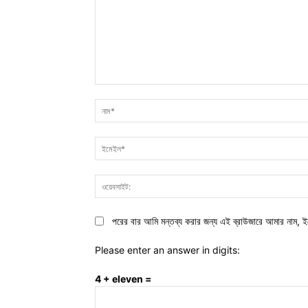
মন্তব্য:
পরের বার আমি মন্তব্য করার জন্য এই ব্রাউজারে আমার নাম, ই
Please enter an answer in digits:
4 + eleven =