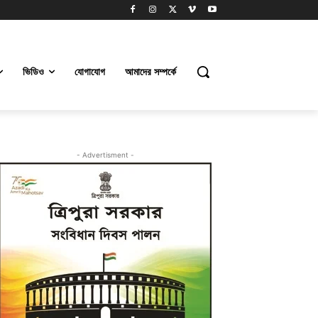
ভিডিও
যোগাযোগ
আমাদের সম্পর্কে
- Advertisment -