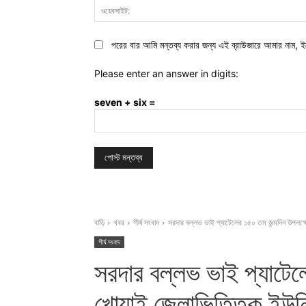
পরের বার আমি মন্তব্য করার জন্য এই ব্রাউজারে আমার নাম, ই
Please enter an answer in digits:
seven + six =