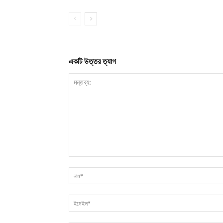
একটি উত্তর ত্যাগ
মন্তব্য: