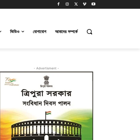
ভিডিও
যোগাযোগ
আমাদের সম্পর্কে
- Advertisment -