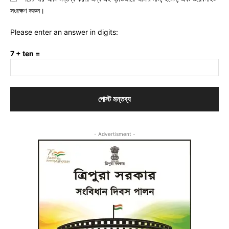
সংরক্ষণ করুন।
Please enter an answer in digits:
7 + ten =
- Advertisment -