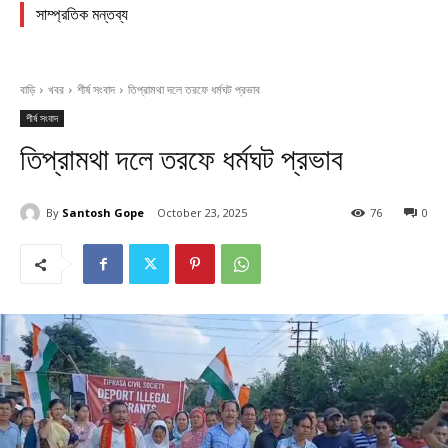
সাম্প্রতিক মন্তব্য