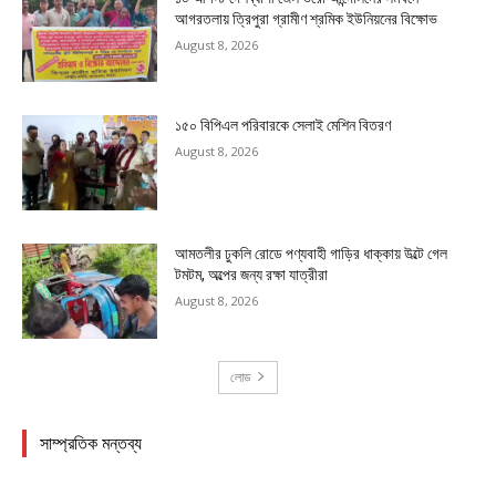
আগরতলায় ত্রিপুরা গ্রামীণ শ্রমিক ইউনিয়নের বিক্ষোভ
August 8, 2026
১৫০ বিপিএল পরিবারকে সেলাই মেশিন বিতরণ
August 8, 2026
আমতলীর ঢুকলি রোডে পণ্যবাহী গাড়ির ধাক্কায় উল্টে গেল
টমটম, অল্পের জন্য রক্ষা যাত্রীরা
August 8, 2026
লোড
সাম্প্রতিক মন্তব্য