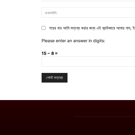
পরের বার আমি মন্তব্য করার জন্য এই ব্রাউজারে আমার নাম, ই
Please enter an answer in digits:
15 − 8 =