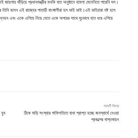
য়গায় দাঁড়িয়ে প্রধানমন্ত্রীর মনকি বাত অনুষ্ঠানে হামলা মেনেনিতে পারেনি দল।
ে তিনি বলেন এই রাজ্যের পাহাড়ী বাংঙ্গালীরা হল ভাই ভাই।এই ভাইচারা নষ্ট হলে
ন্নয়ন এবং একে এগিয়ে নিয়ে যেতে একে অপরের সাথে দৃঢ়ভাবে হাত ধরে এগিয়ে
পরবর্তী নিবন্ধ
 যুব
ঠিকে দাড়ি সংস্থার গাফিলতিতে বাধা প্রাপ্ত হচ্ছে জনস্বার্থে নেওয়া
প্রকল্পের বাস্তবায়ন