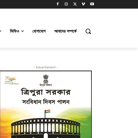
ভিডিও
যোগাযোগ
আমাদের সম্পর্কে
- Advertisment -