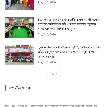
August 5, 2026
উচ্চশিক্ষার মানোন্নয়নে ছাত্রছাত্রীদের সঙ্গে সরাসরি সংলাপে
উচ্চশিক্ষা মন্ত্রী কিশোর বর্মন। বিভিন্ন কলেজের পড়ুয়াদের
সমস্যা শুনে দ্রুত সমাধানের আশ্বাস।
August 5, 2026
কেন্দ্র ও রাজ্য সরকারের বিরুদ্ধে দুর্নীতি, বেকারত্ব ও নাগরিক
অধিকার ইস্যুতে আগরতলায় সদর জেলা কংগ্রেসের গণ-
অবস্থান কর্মসূচি।
August 5, 2026
লোড
সাম্প্রতিক মন্তব্য