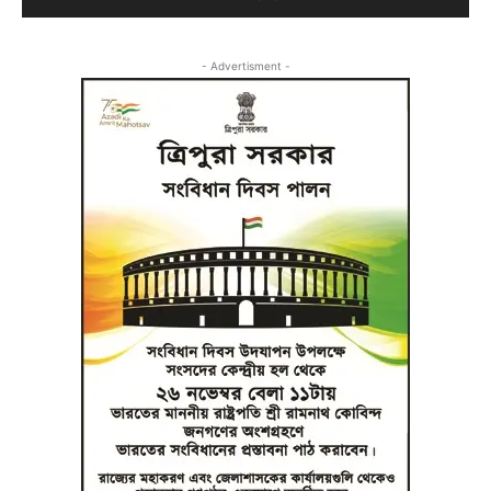
- Advertisment -