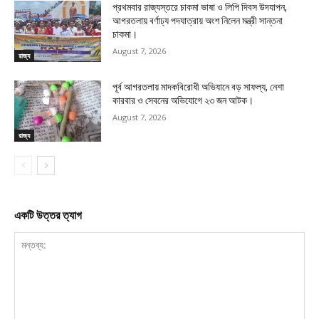
প্রথমবার রাজ্যস্তরে চাকমা ভাষা ও লিপি দিবস উদযাপন,
আগরতলায় বর্ণাঢ্য পদযাত্রায় অংশ নিলেন মন্ত্রী সান্তনা
চাকমা।
August 7, 2026
রাজ্য
পূর্ব আগরতলায় মাদকবিরোধী অভিযানে বড় সাফল্য, নেশা
কারবার ও সেবনের অভিযোগে ২৩ জন আটক।
August 7, 2026
রাজ্য
একটি উত্তর ত্যাগ