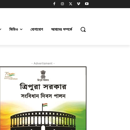
ভিডিও
যোগাযোগ
আমাদের সম্পর্কে
- Advertisment -