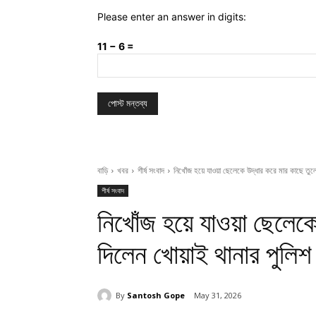
Please enter an answer in digits:
11 − 6 =