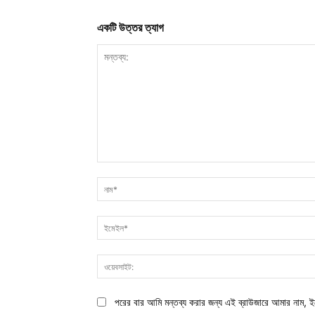
একটি উত্তর ত্যাগ
মন্তব্য:
পরের বার আমি মন্তব্য করার জন্য এই ব্রাউজারে আমার নাম, ই