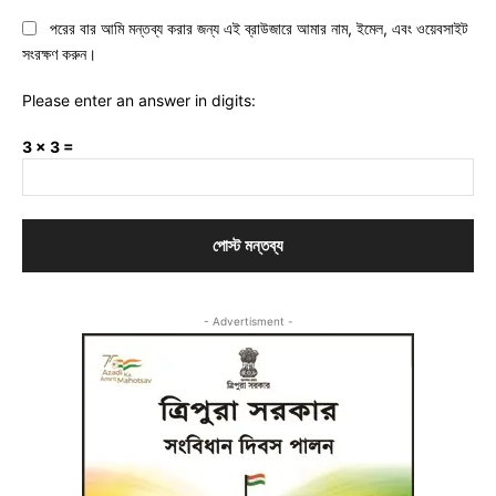
পরের বার আমি মন্তব্য করার জন্য এই ব্রাউজারে আমার নাম, ইমেল, এবং ওয়েবসাইট
সংরক্ষণ করুন।
Please enter an answer in digits:
3 × 3 =
- Advertisment -