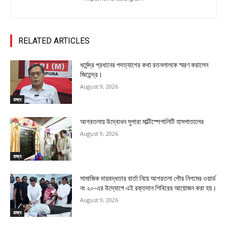
RELATED ARTICLES
ধর্মেন্দ্র প্রধানের পদত্যাগের কথা রতনলালকে স্মরণ করালেন
জিতেন্দ্র।
August 9, 2026
রাজ্য
আগরতলায় উদ্বোধন সুপারা মাল্টিস্পেশালিটি হাসপাতালের
August 9, 2026
রাজ্য
সামাজিক দায়বদ্ধতার বার্তা নিয়ে আগরতলা পৌর নিগমের ওয়ার্ড
নং ২০-এর উদ্যোগে এই রক্তদান শিবিরের আয়োজন করা হয়।
August 9, 2026
রাজ্য