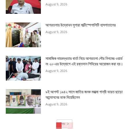
August 9, 2026
আগরতলায় উদ্বোধন সুপারা মাল্টিস্পেশালিটি হাসপাতালের
August 9, 2026
সামাজিক দায়বদ্ধতার বার্তা নিয়ে আগরতলা পৌর নিগমের ওয়ার্ড
নং ২০-এর উদ্যোগে এই রক্তদান শিবিরের আয়োজন করা হয়।
August 9, 2026
৯ই আগস্ট ১৯৪২ সালে জাতির জনক মহাত্মা গান্ধী ভারত ছাড়ো
আন্দোলনের ডাক দিয়েছিলেন
August 9, 2026
লোড