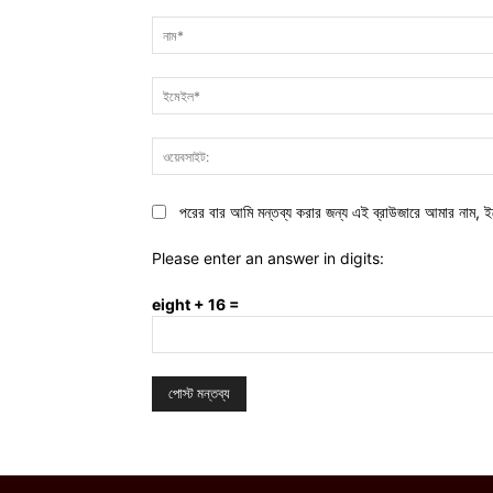
মন্তব্য:
পরের বার আমি মন্তব্য করার জন্য এই ব্রাউজারে আমার নাম, ই
Please enter an answer in digits:
eight + 16 =