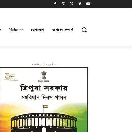
ভিডিও
যোগাযোগ
আমাদের সম্পর্কে
- Advertisment -