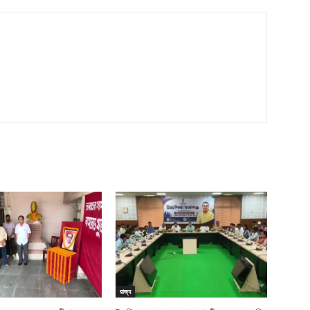
রাজ্য