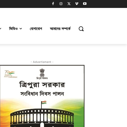
ভিডিও
যোগাযোগ
আমাদের সম্পর্কে
- Advertisment -