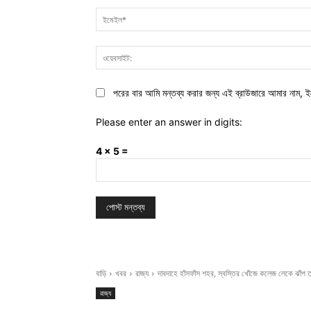
পরের বার আমি মন্তব্য করার জন্য এই ব্রাউজারে আমার নাম, ই
Please enter an answer in digits:
4 × 5 =