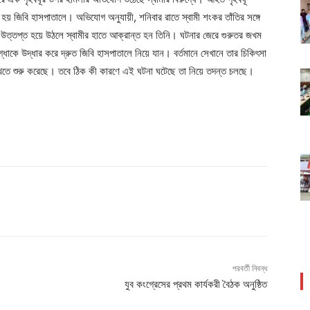
হয় জিবি হাসপাতালে। অভিযোগ অনুযায়ী, শনিবার রাতে স্বামী শংকর তাঁতির সঙ্গে
ি উত্তপ্ত হয়ে উঠলে স্বামীর হাতে আক্রান্ত হন তিনি। ঘটনার জেরে গুরুতর জখম
্ধাকে উদ্ধার করে দ্রুত জিবি হাসপাতালে নিয়ে যান। বর্তমানে সেখানে তার চিকিৎসা
দেখতে শুরু করেছে। তবে ঠিক কী কারণে এই ঘটনা ঘটেছে তা নিয়ে তদন্ত চলছে।
পরবর্তী নিবন্ধ
যুব কংগ্রেসের প্রথম কার্যকরী বৈঠক অনুষ্ঠিত