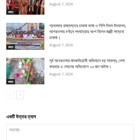
August 7, 2026
রাজ্য
প্রথমবার রাজ্যস্তরে চাকমা ভাষা ও লিপি দিবস উদযাপন,
আগরতলায় বর্ণাঢ্য পদযাত্রায় অংশ নিলেন মন্ত্রী সান্তনা
চাকমা।
August 7, 2026
রাজ্য
পূর্ব আগরতলায় মাদকবিরোধী অভিযানে বড় সাফল্য, নেশা
কারবার ও সেবনের অভিযোগে ২৩ জন আটক।
August 7, 2026
রাজ্য
একটি উত্তর ত্যাগ