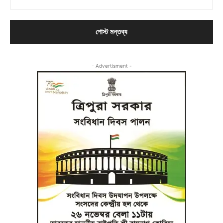
- Advertisment -