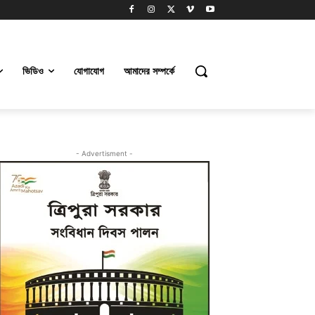
ভিডিও
যোগাযোগ
আমাদের সম্পর্কে
- Advertisment -