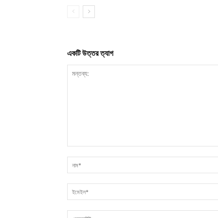
একটি উত্তর ত্যাগ
মন্তব্য: