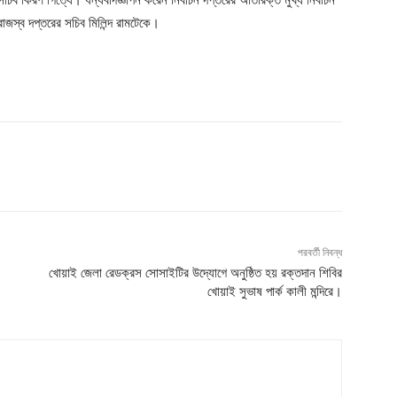
স্ব দপ্তরের সচিব মিলিন্দ রামটেকে।
পরবর্তী নিবন্ধ
খোয়াই জেলা রেডক্রস সোসাইটির উদ্যোগে অনুষ্ঠিত হয় রক্তদান শিবির
খোয়াই সুভাষ পার্ক কালী মন্দিরে।