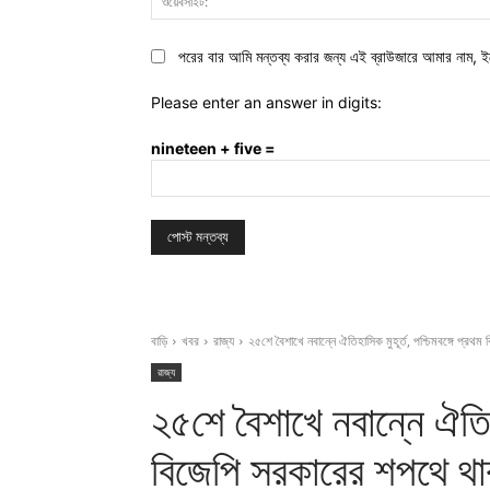
পরের বার আমি মন্তব্য করার জন্য এই ব্রাউজারে আমার নাম, ই
Please enter an answer in digits:
nineteen + five =