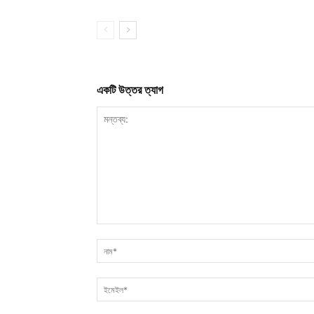
একটি উত্তর ত্যাগ
মন্তব্য: