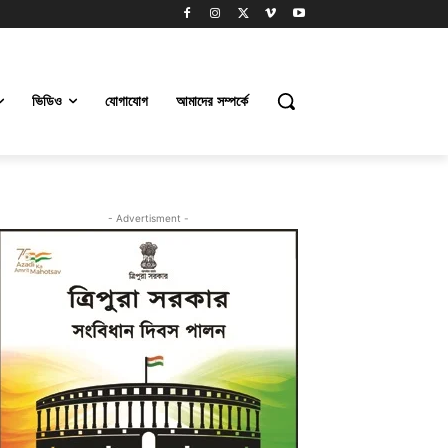
ভিডিও
যোগাযোগ
আমাদের সম্পর্কে
- Advertisment -