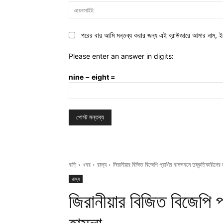
পরের বার আমি মন্তব্য করার জন্য এই ব্রাউজারে আমার নাম, ই
Please enter an answer in digits:
nine − eight =