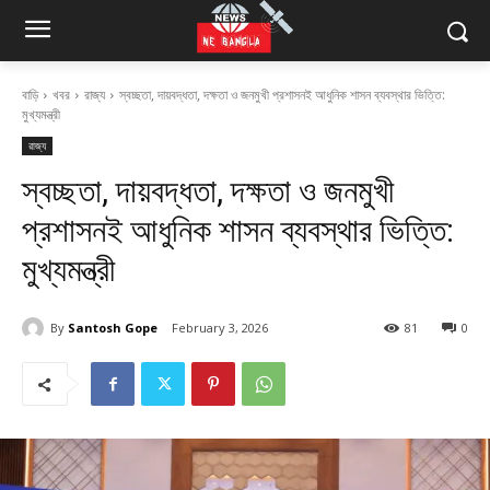
বাড়ি
খবর
রাজ্য
স্বচ্ছতা, দায়বদ্ধতা, দক্ষতা ও জনমুখী প্রশাসনই আধুনিক শাসন ব্যবস্থার ভিত্তি:
মুখ্যমন্ত্রী
রাজ্য
স্বচ্ছতা, দায়বদ্ধতা, দক্ষতা ও জনমুখী
প্রশাসনই আধুনিক শাসন ব্যবস্থার ভিত্তি:
মুখ্যমন্ত্রী
By
Santosh Gope
February 3, 2026
81
0