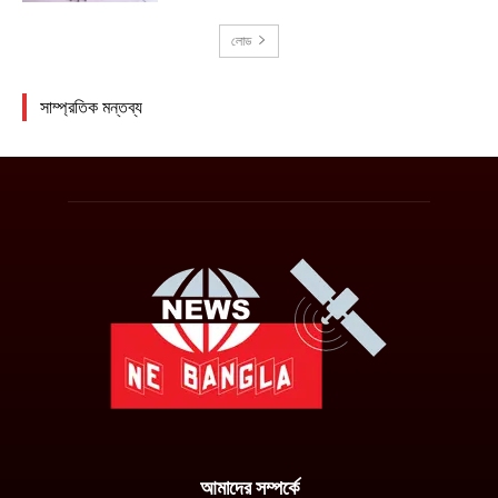
আমাদের সম্পর্কে