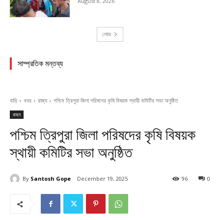
August 8, 2026
লোড
সাম্প্রতিক মন্তব্য