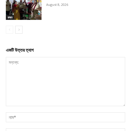
August 8, 2026
রাজ্য
একটি উত্তর ত্যাগ
মন্তব্য:
নাম