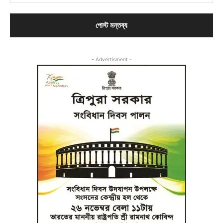
- Advertisment -