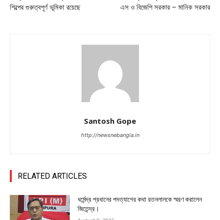
শিল্পের গুরুত্বপূর্ণ ভূমিকা রয়েছে
এস ও বিজেপি সরকার – মানিক সরকার
Santosh Gope
http://newsnebangla.in
RELATED ARTICLES
ধর্মেন্দ্র প্রধানের পদত্যাগের কথা রতনলালকে স্মরণ করালেন
জিতেন্দ্র।