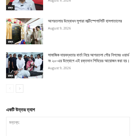
August 9, 2026
রাজ্য
আগরতলায় উদ্বোধন সুপারা মাল্টিস্পেশালিটি হাসপাতালের
August 9, 2026
রাজ্য
সামাজিক দায়বদ্ধতার বার্তা নিয়ে আগরতলা পৌর নিগমের ওয়ার্ড
নং ২০-এর উদ্যোগে এই রক্তদান শিবিরের আয়োজন করা হয়।
August 9, 2026
রাজ্য
একটি উত্তর ত্যাগ