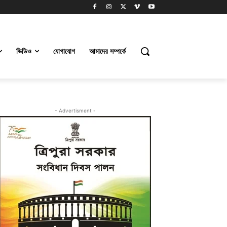
ভিডিও
যোগাযোগ
আমাদের সম্পর্কে
- Advertisment -