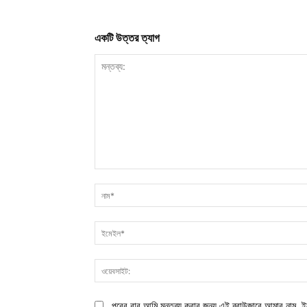
একটি উত্তর ত্যাগ
মন্তব্য:
পরের বার আমি মন্তব্য করার জন্য এই ব্রাউজারে আমার নাম, ই