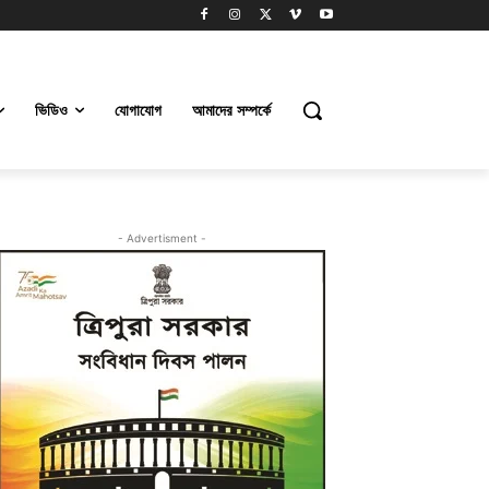
ভিডিও
যোগাযোগ
আমাদের সম্পর্কে
- Advertisment -