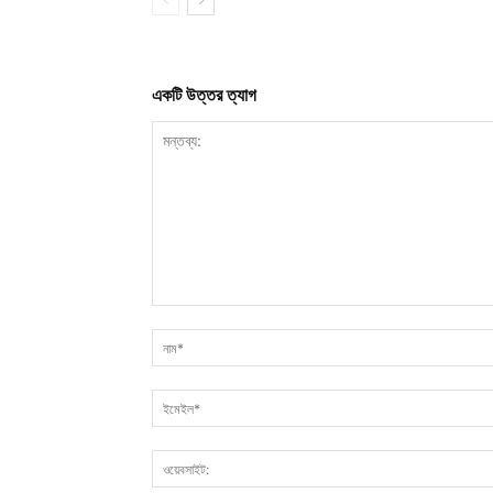
একটি উত্তর ত্যাগ
মন্তব্য: