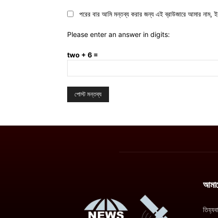
পরের বার আমি মন্তব্য করার জন্য এই ব্রাউজারে আমার নাম, ই
Please enter an answer in digits:
two + 6 =
আমাদে
তিহ্যব