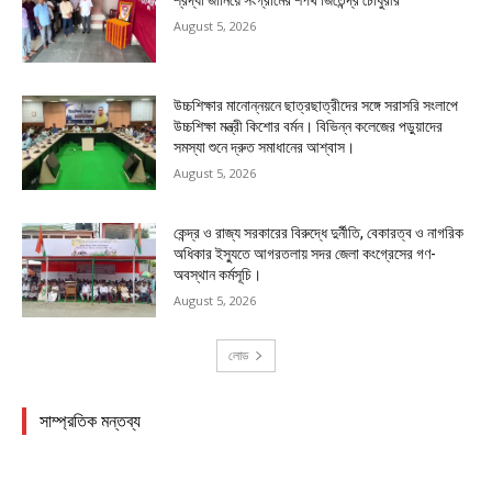
August 5, 2026
উচ্চশিক্ষার মানোন্নয়নে ছাত্রছাত্রীদের সঙ্গে সরাসরি সংলাপে
উচ্চশিক্ষা মন্ত্রী কিশোর বর্মন। বিভিন্ন কলেজের পড়ুয়াদের
সমস্যা শুনে দ্রুত সমাধানের আশ্বাস।
August 5, 2026
কেন্দ্র ও রাজ্য সরকারের বিরুদ্ধে দুর্নীতি, বেকারত্ব ও নাগরিক
অধিকার ইস্যুতে আগরতলায় সদর জেলা কংগ্রেসের গণ-
অবস্থান কর্মসূচি।
August 5, 2026
লোড
সাম্প্রতিক মন্তব্য