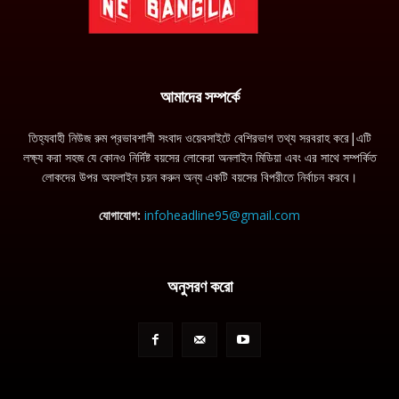
আমাদের সম্পর্কে
তিহ্যবাহী নিউজ রুম প্রভাবশালী সংবাদ ওয়েবসাইটে বেশিরভাগ তথ্য সরবরাহ করে|এটি
লক্ষ্য করা সহজ যে কোনও নির্দিষ্ট বয়সের লোকেরা অনলাইন মিডিয়া এবং এর সাথে সম্পর্কিত
লোকদের উপর অফলাইন চয়ন করুন অন্য একটি বয়সের বিপরীতে নির্বাচন করবে।
যোগাযোগ:
infoheadline95@gmail.com
অনুসরণ করো