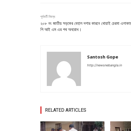
পূর্ববর্তী নিবন্ধ
২০৮ নং জাতীয় সড়কের বেহাল দশার কারনে খোয়াই চেরমা এলাকায
পি আই এম এর পথ অবরোধ।
Santosh Gope
http://newsnebangla.in
RELATED ARTICLES