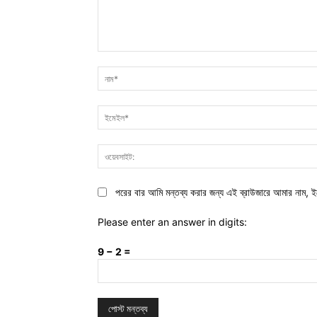
মন্তব্য:
পরের বার আমি মন্তব্য করার জন্য এই ব্রাউজারে আমার নাম, ই
Please enter an answer in digits:
9 − 2 =