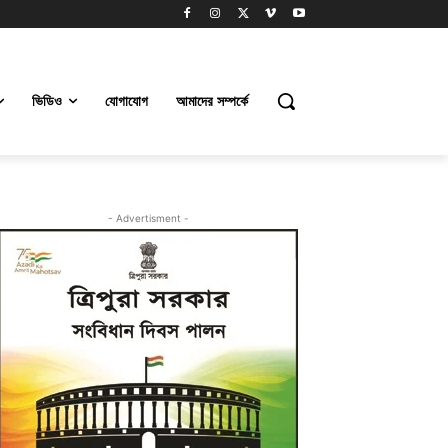
ভিডিও
যোগাযোগ
আমাদের সম্পর্কে
- Advertisment -