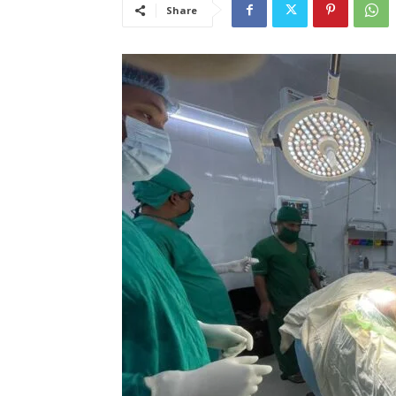
Share