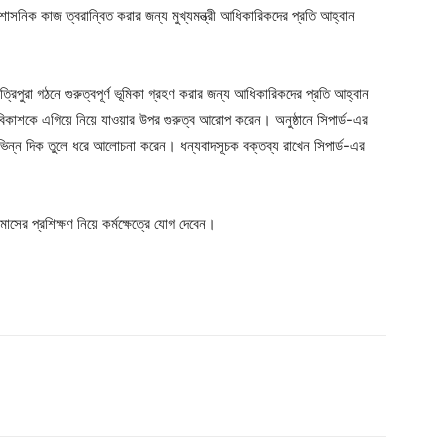
সনিক কাজ ত্বরান্বিত করার জন্য মুখ্যমন্ত্রী আধিকারিকদের প্রতি আহ্বান
্রিপুরা গঠনে গুরুত্বপূর্ণ ভূমিকা গ্রহণ করার জন্য আধিকারিকদের প্রতি আহ্বান
র বিকাশকে এগিয়ে নিয়ে যাওয়ার উপর গুরুত্ব আরোপ করেন। অনুষ্ঠানে সিপার্ড-এর
বিভিন্ন দিক তুলে ধরে আলোচনা করেন। ধন্যবাদসূচক বক্তব্য রাখেন সিপার্ড-এর
াসের প্রশিক্ষণ নিয়ে কর্মক্ষেত্রে যোগ দেবেন।