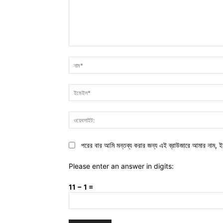
মন্তব্য:
পরের বার আমি মন্তব্য করার জন্য এই ব্রাউজারে আমার নাম, ই
Please enter an answer in digits:
11 − 1 =