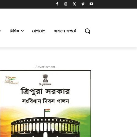
ভিডিও
যোগাযোগ
আমাদের সম্পর্কে
- Advertisment -