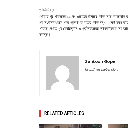
পূর্ববর্তী নিবন্ধ
খোয়াই পুর পরিষদের ১১ নং ওয়ার্ডের রাস্তার কাজ নিয়ে অভিযোগ 
পর সংবাদমাধ্যমে খবর প্রকাশিত হতেই কাজ বন্ধ। সেই বন্ধ কা
খতিয়ে দেখতে পুর চেয়ারম্যান ও পূর্ত দফতরের আধিকারিকরা সর জম
তদন্ত।
Santosh Gope
http://newsnebangla.in
RELATED ARTICLES