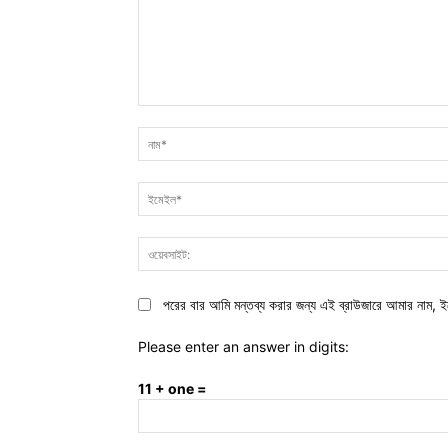
মন্তব্য:
পরের বার আমি মন্তব্য করার জন্য এই ব্রাউজারে আমার নাম, ই
Please enter an answer in digits:
11 + one =