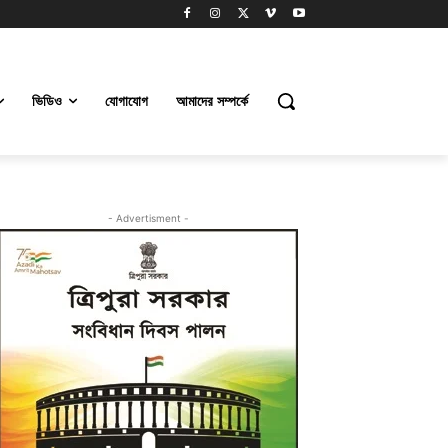
ভিডিও
যোগাযোগ
আমাদের সম্পর্কে
- Advertisment -