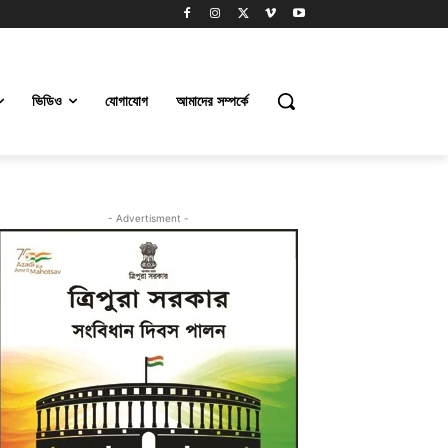
ভিডিও
যোগাযোগ
আমাদের সম্পর্কে
- Advertisment -