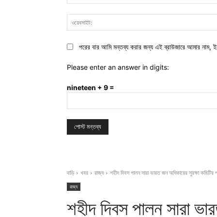
পরের বার আমি মন্তব্য করার জন্য এই ব্রাউজারে আমার নাম, ই
Please enter an answer in digits:
nineteen + 9 =