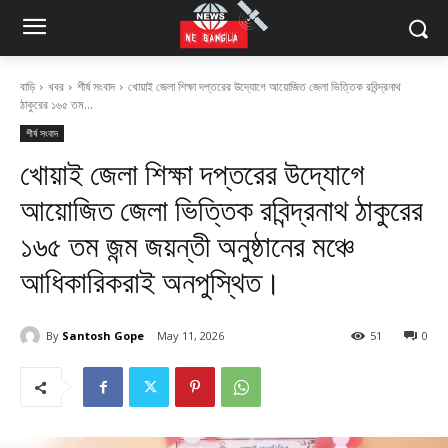
বাড়ি
খবর
শীর্ষ সংবাদ
খোয়াই জেলা শিক্ষা দপ্তরের উদ্যোগে আয়োজিত জেলা ভিত্তিক রবিন্দ্রনাথ
ঠাকুরের ১৬৫ তম...
শীর্ষ সংবাদ
খোয়াই জেলা শিক্ষা দপ্তরের উদ্যোগে
আয়োজিত জেলা ভিত্তিক রবিন্দ্রনাথ ঠাকুরের
১৬৫ তম জন্ম জয়ন্তী অনুষ্ঠানের মঞ্চে
আধিকারিকরাই অনপুস্থিত।
By
Santosh Gope
May 11, 2026
51
0