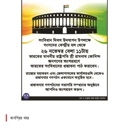
জনপ্রিয় খবর