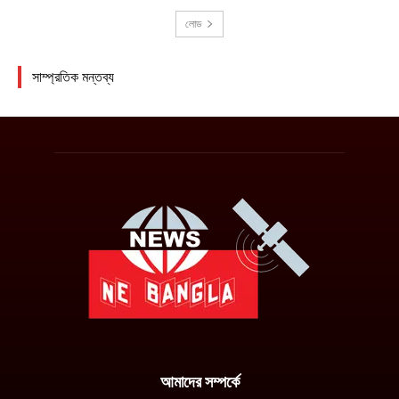
আমাদের সম্পর্কে