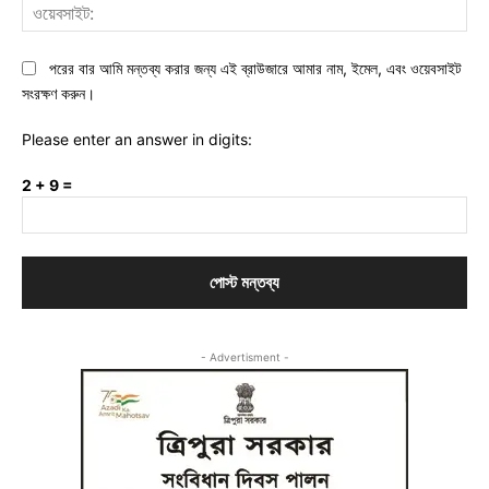
ওয়ে
পরের বার আমি মন্তব্য করার জন্য এই ব্রাউজারে আমার নাম, ইমেল, এবং ওয়েবসাইট
সংরক্ষণ করুন।
Please enter an answer in digits:
2 + 9 =
- Advertisment -