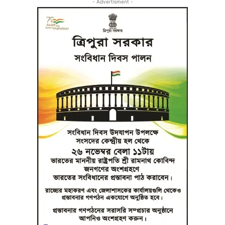
- Advertisment -