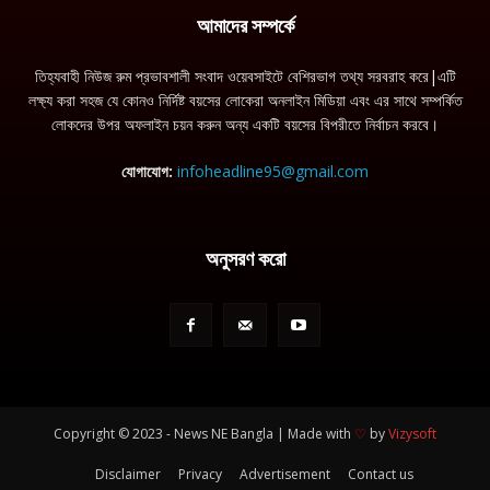
আমাদের সম্পর্কে
তিহ্যবাহী নিউজ রুম প্রভাবশালী সংবাদ ওয়েবসাইটে বেশিরভাগ তথ্য সরবরাহ করে|এটি
লক্ষ্য করা সহজ যে কোনও নির্দিষ্ট বয়সের লোকেরা অনলাইন মিডিয়া এবং এর সাথে সম্পর্কিত
লোকদের উপর অফলাইন চয়ন করুন অন্য একটি বয়সের বিপরীতে নির্বাচন করবে।
যোগাযোগ:
infoheadline95@gmail.com
অনুসরণ করো
Copyright © 2023 - News NE Bangla | Made with
♡
by
Vizysoft
Disclaimer
Privacy
Advertisement
Contact us