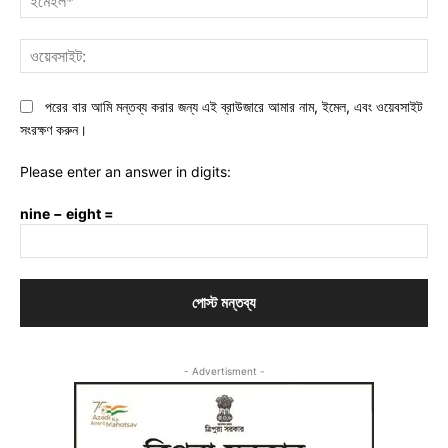
ওয়ে
পরের বার আমি মন্তব্য করার জন্য এই ব্রাউজারে আমার নাম, ইমেল, এবং ওয়েবসাইট
সংরক্ষণ করুন।
Please enter an answer in digits:
nine − eight =
- Advertisment -