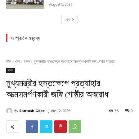
August 5, 2026
লোড
সাম্প্রতিক মন্তব্য